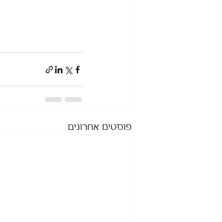
פוסטים אחרונים