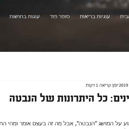
בית
עוגיות בריאות
סופר פוד
עוגות בחושות
זמן קריאה 1 דקות
נים: כל היתרונות של הנבטה
וע על המושג ״הנבטה״, אבל מה זה בעצם אומר ומהי ה