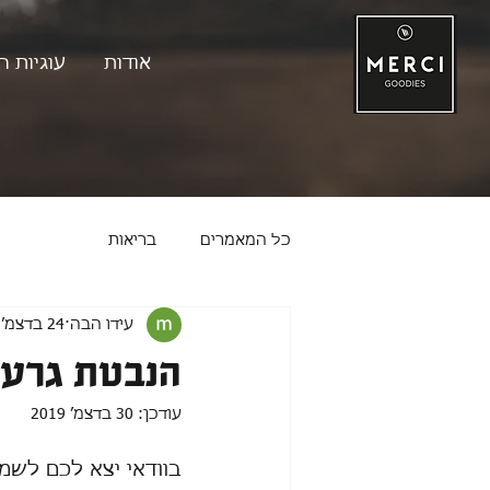
אודות
עוגיות ה
כל המאמרים
בריאות
עידו הבה
24 בדצמ׳ 2019
הנבטת גרעי
עודכן:
30 בדצמ׳ 2019
בוודאי יצא לכם לשמ