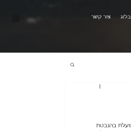
בלוג
צור קשר
תועלת בהנבטת 