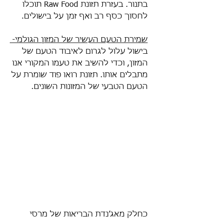
בתנור. בעזרת תזונת Raw Food תוכלו 
לחסוך כסף רב ואף זמן על בישולים. 
שמירת הטעם העשיר של המזון הגולמי- 
בישול עלול לגרום לאיבוד הטעם של 
המזון, וכדי להשיב את טעמו המקורי אנו 
מתבלים אותו. תזונת רואו פוד שומרת על 
הטעם הטבעי של המזונות השונים. 
כחלק מאג׳נדת הבריאות של מרסי 