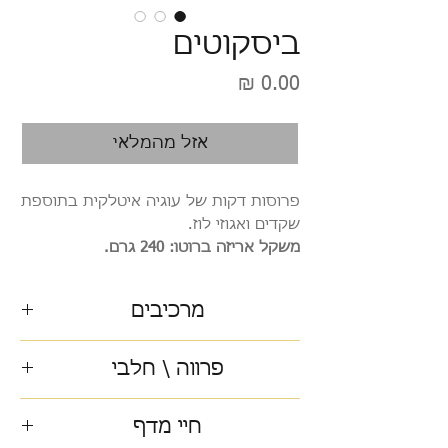
ביסקוטים
מחיר
אזל מהמלאי
פרוסות דקות של עוגיה איטלקית בתוספת
שקדים ואגוזי לוז.
משקל אריזה ברוטו: 240 גרם.
מרכיבים
ללא קמח
פרווה \ חלבי
פרווה
חיי מדף