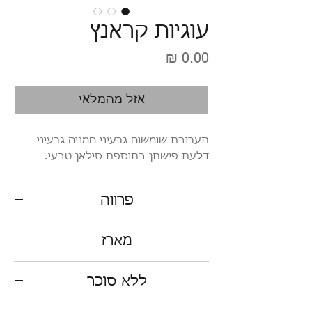
עוגיות קראנץ
מחיר
אזל מהמלאי
תערובת שומשום גרעיני חמניה גרעיני
דלעת פישתן בתוספת סילאן טבעי.
פרווה
מארז
230 גרם
ללא סוכר