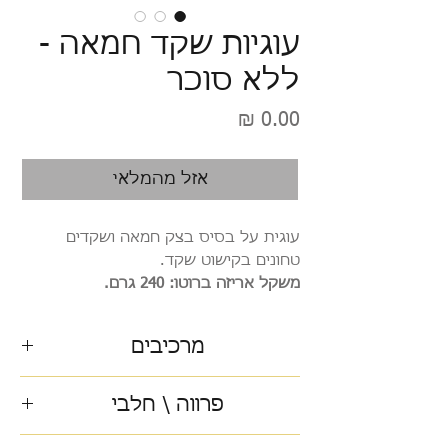
עוגיות שקד חמאה -
ללא סוכר
מחיר
אזל מהמלאי
עוגית על בסיס בצק חמאה ושקדים
טחונים בקישוט שקד.
משקל אריזה ברוטו: 240 גרם.
מרכיבים
ללא סוכר
פרווה \ חלבי
חלבי