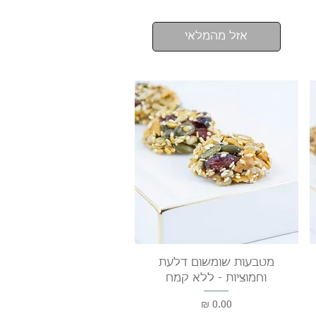
אזל מהמלאי
תצוגה מהירה
מטבעות שומשום דלעת
וחמוציות - ללא קמח
מחיר