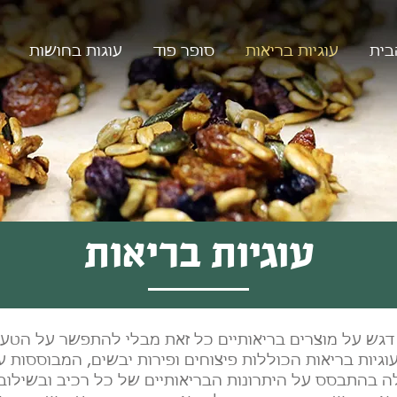
בית
עוגיות בריאות
סופר פוד
עוגות בחושות
עוגיות בריאות
 דגש על מוצרים בריאותיים כל זאת מבלי להתפשר על הטעם
וגיות בריאות הכוללות פיצוחים ופירות יבשים, המבוססות 
 בהתבסס על היתרונות הבריאותיים של כל רכיב ובשילובי