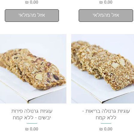
מחיר
מחיר
אזל מהמלאי
אזל מהמלאי
תצוגה מהירה
תצוגה מהירה
עוגיות גרנולה בריאות -
עוגיות גרנולה פירות
ללא קמח
יבשים - ללא קמח
מחיר
מחיר