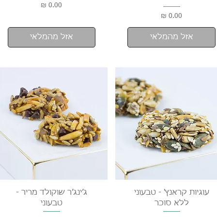
מחיר
מחיר
אזל מהמלאי
אזל מהמלאי
תצוגה מהירה
תצוגה מהירה
עוגיות קראנץ' - טבעוני
ג’ינג’ר שוקולד מריר -
ללא סוכר
טבעוני