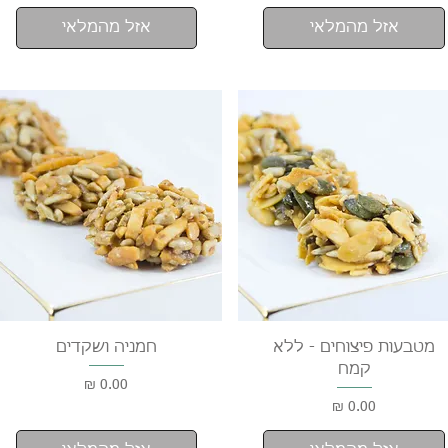
אזל מהמלאי
אזל מהמלאי
תצוגה מהירה
תצוגה מהירה
מטבעות פיצוחים - ללא
חמניה ושקדים
קמח
מחיר
מחיר