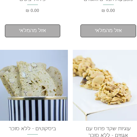
מחיר
מחיר
אזל מהמלאי
אזל מהמלאי
תצוגה מהירה
תצוגה מהירה
עוגיות שקד פרוס עם
ביסקוטים - ללא סוכר
אגוזים - ללא סוכר