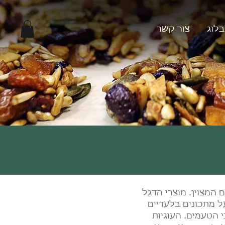
בלוג
צור קשר
 המצוין. מוצרי הדגל
על מתכונים בלעדיים
 הטעמים. העוגיות