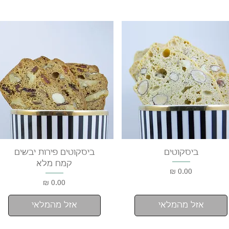
תצוגה מהירה
תצוגה מהירה
ביסקוטים
ביסקוטים פירות יבשים
קמח מלא
מחיר
מחיר
אזל מהמלאי
אזל מהמלאי