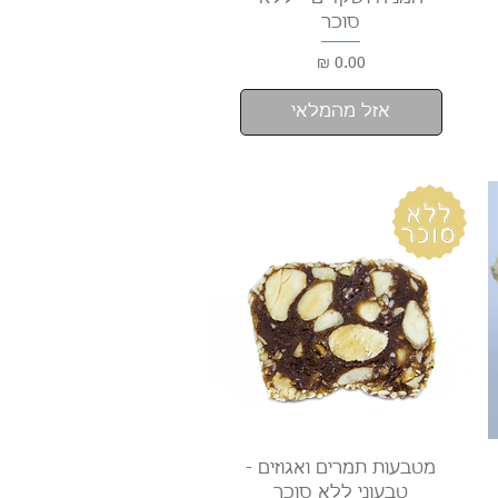
סוכר
מחיר
אזל מהמלאי
תצוגה מהירה
מטבעות תמרים ואגוזים -
טבעוני ללא סוכר