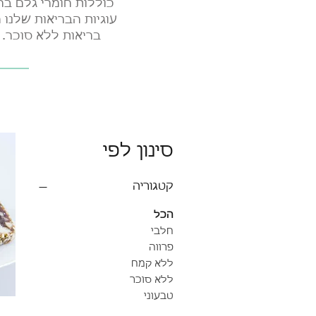
כוללות חומרי גלם ברי
עוגיות הבריאות שלנו מ
בריאות ללא סוכר. 
סינון לפי
קטגוריה
הכל
חלבי
פרווה
ללא קמח
ללא סוכר
טבעוני