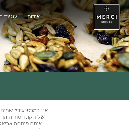
אודות
עוגיות ה
אנו במרסי גודיז שמים
של הקונדיטוריה הן ע
אותם פיתחה אריאלה