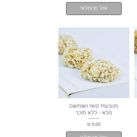
אזל מהמלאי
תצוגה מהירה
מטבעות קשיו ושומשום
מלא - ללא סוכר
מחיר