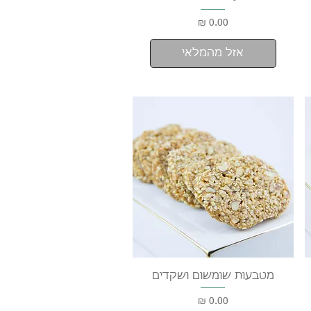
מחיר
אזל מהמלאי
תצוגה מהירה
מטבעות שומשום ושקדים
מחיר