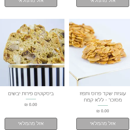
אזל מהמלאי
אזל מהמלאי
תצוגה מהירה
תצוגה מהירה
עוגיות שקד פרוס ותפוז
ביסקוטים פירות יבשים
מסוכר - ללא קמח
מחיר
מחיר
אזל מהמלאי
אזל מהמלאי