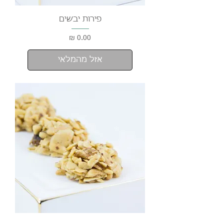
פירות יבשים
מחיר
אזל מהמלאי