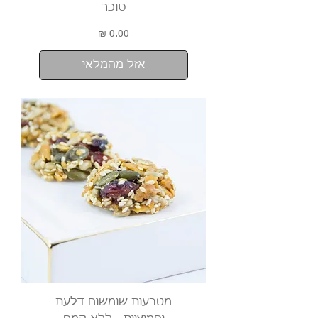
סוכר
מחיר
אזל מהמלאי
מטבעות שומשום דלעת