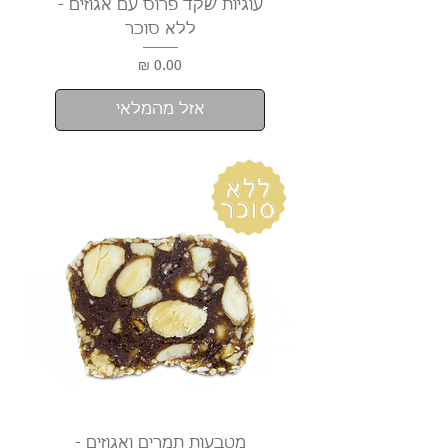
עוגיות שקד פרוס עם אגוזים -
ללא סוכר
מחיר
אזל מהמלאי
מטבעות תמרים ואגוזים -