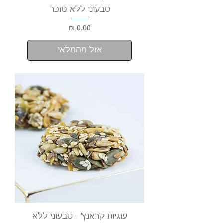
טבעוני ללא סוכר
מחיר
אזל מהמלאי
עוגיות קראנץ' - טבעוני ללא