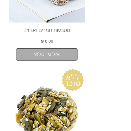
מטבעות תמרים ואגוזים
מחיר
אזל מהמלאי