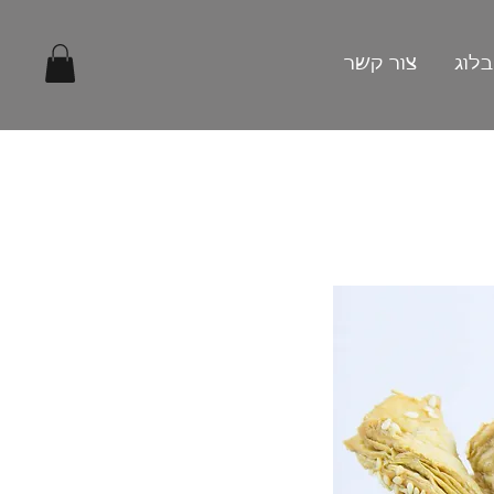
בלוג
צור קשר