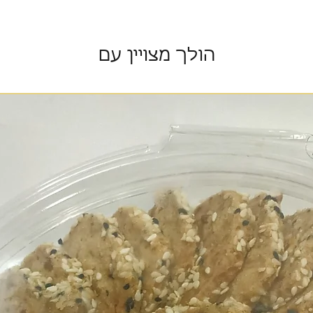
הולך מצויין עם