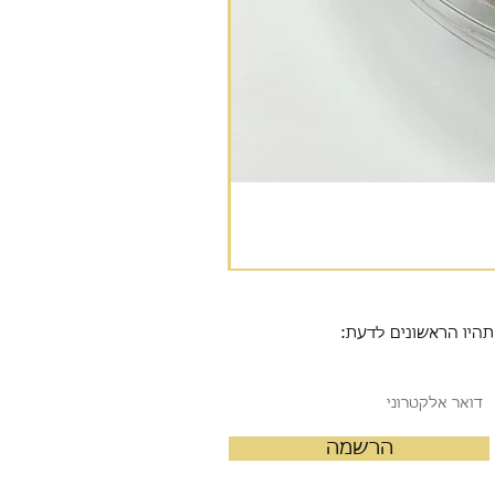
תהיו הראשונים לדעת:
הרשמה