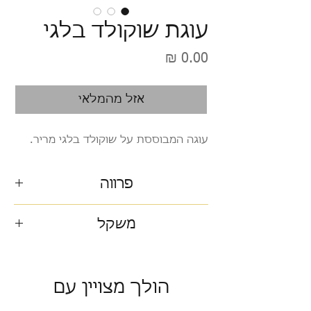
עוגת שוקולד בלגי
מחיר
אזל מהמלאי
עוגה המבוססת על שוקולד בלגי מריר.
פרווה
משקל
600 גרם
הולך מצויין עם