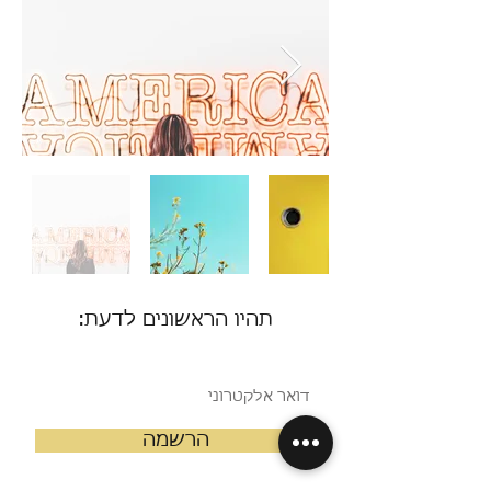
תהיו הראשונים לדעת:
הרשמה