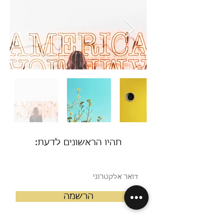
תהיו הראשונים לדעת:
הרשמה